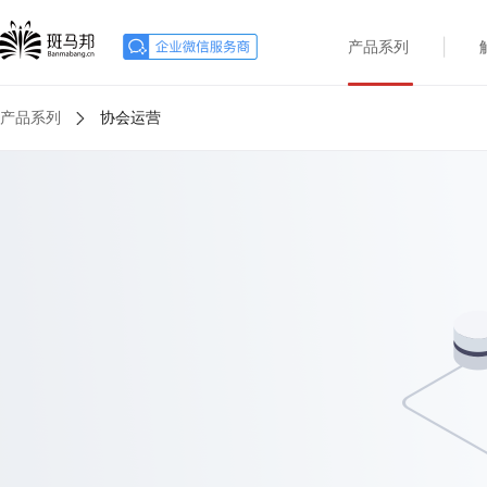
|
产品系列
产品系列
协会运营