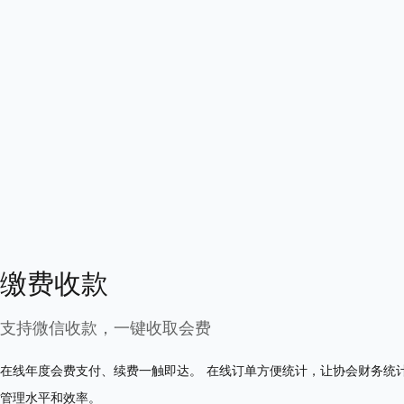
缴费收款
支持微信收款，一键收取会费
在线年度会费支付、续费一触即达。 在线订单方便统计，让协会财务统
管理水平和效率。