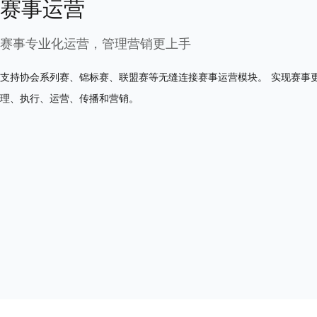
赛事运营
赛事专业化运营，管理营销更上手
支持协会系列赛、锦标赛、联盟赛等无缝连接赛事运营模块。 实现赛事
理、执行、运营、传播和营销。