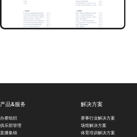
产品&服务
解决方案
办赛组织
赛事行业解决方案
俱乐部管理
场馆解决方案
直播集锦
体育培训解决方案