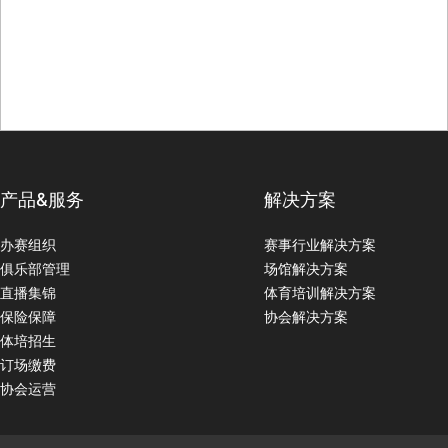
产品&服务
解决方案
办赛组织
赛事行业解决方案
俱乐部管理
场馆解决方案
直播集锦
体育培训解决方案
保险保障
协会解决方案
体培招生
订场缴费
协会运营