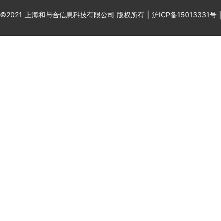
©2021 上海和与合信息科技有限公司 版权所有 |
沪ICP备15013331号