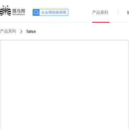
|
产品系列
产品系列
false